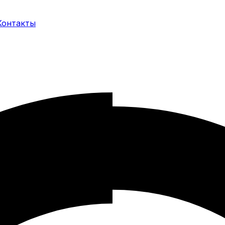
Контакты