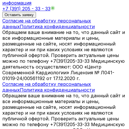
информация
+7 (391) 205 - 33 - 33
Оставить заявку
Согласие на обработку персональных
данных
Политика конфиденциальности
Обращаем ваше внимание на то, что данный сайт и
все информационные материалы и цены,
размещенные на сайте, носят информационный
характер и ни при каких условиях не являются
публичной офертой. Проверить актуальные цены
можно по телефону +7(391)205-33-33 Медицинскую
деятельность осуществляют: ООО «Центр
Современной Кардиологии» Лицензия № Л041-
01019-24/00561192 от 17.12.2020 г.
Согласие на обработку персональных
данных
Политика конфиденциальности
Обращаем ваше внимание на то, что данный сайт и
все информационные материалы и цены,
размещенные на сайте, носят информационный
характер и ни при каких условиях не являются
публичной офертой. Проверить актуальные цены
можно по телефону +7(391)205-33-33 Медицинскую