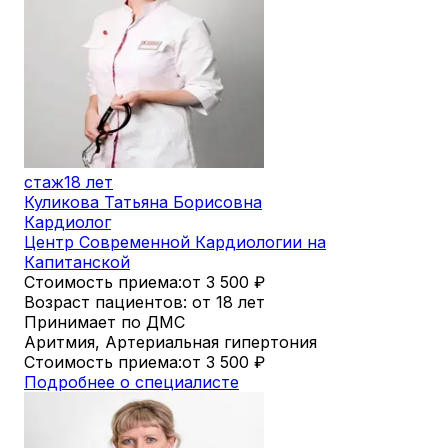
стаж
18 лет
Куликова Татьяна Борисовна
Кардиолог
Центр Современной Кардиологии на
Капитанской
Стоимость приема:
от 3 500
₽
Возраст пациентов: от 18 лет
Принимает по ДМС
Аритмия, Артериальная гипертония
Стоимость приема:
от 3 500
₽
Подробнее о специалисте