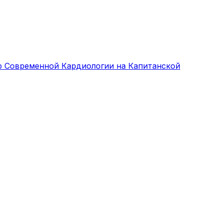
р Современной Кардиологии на Капитанской