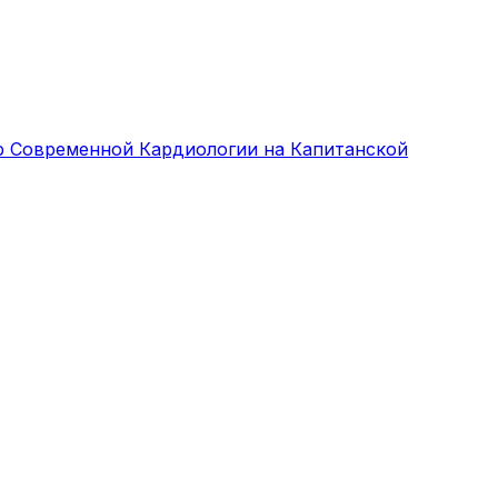
р Современной Кардиологии на Капитанской