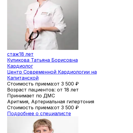
стаж
18 лет
Куликова Татьяна Борисовна
Кардиолог
Центр Современной Кардиологии на
Капитанской
Стоимость приема:
от 3 500
₽
Возраст пациентов: от 18 лет
Принимает по ДМС
Аритмия, Артериальная гипертония
Стоимость приема:
от 3 500
₽
Подробнее о специалисте