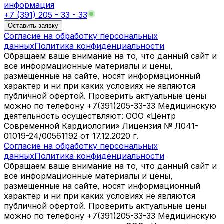
информация
+7 (391) 205 - 33 - 33
Оставить заявку
Согласие на обработку персональных
данных
Политика конфиденциальности
Обращаем ваше внимание на то, что данный сайт и
все информационные материалы и цены,
размещенные на сайте, носят информационный
характер и ни при каких условиях не являются
публичной офертой. Проверить актуальные цены
можно по телефону +7(391)205-33-33 Медицинскую
деятельность осуществляют: ООО «Центр
Современной Кардиологии» Лицензия № Л041-
01019-24/00561192 от 17.12.2020 г.
Согласие на обработку персональных
данных
Политика конфиденциальности
Обращаем ваше внимание на то, что данный сайт и
все информационные материалы и цены,
размещенные на сайте, носят информационный
характер и ни при каких условиях не являются
публичной офертой. Проверить актуальные цены
можно по телефону +7(391)205-33-33 Медицинскую