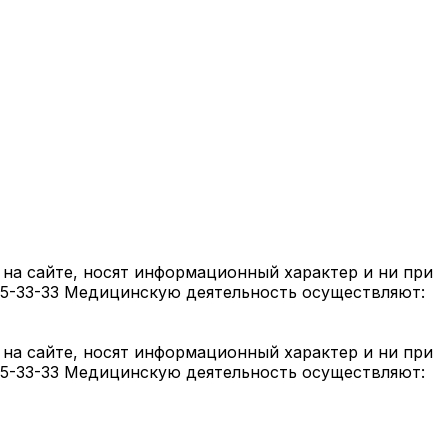
на сайте, носят информационный характер и ни при
05-33-33 Медицинскую деятельность осуществляют:
на сайте, носят информационный характер и ни при
05-33-33 Медицинскую деятельность осуществляют: