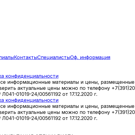
лиалы
Контакты
Специалисты
Оф. информация
ка конфиденциальности
все информационные материалы и цены, размещенные 
оверить актуальные цены можно по телефону +7(391)2
41-01019-24/00561192 от 17.12.2020 г.
ка конфиденциальности
все информационные материалы и цены, размещенные 
оверить актуальные цены можно по телефону +7(391)2
41-01019-24/00561192 от 17.12.2020 г.