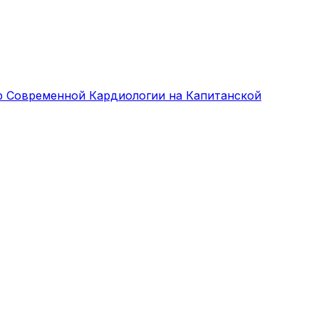
р Современной Кардиологии на Капитанской