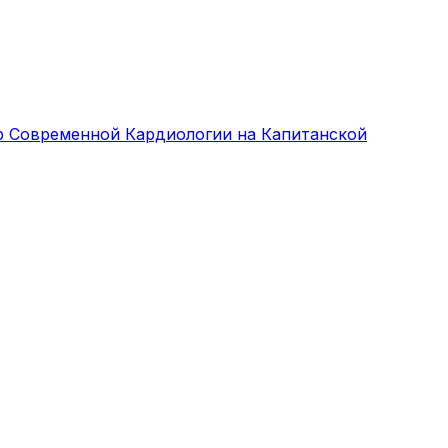
р Современной Кардиологии на Капитанской