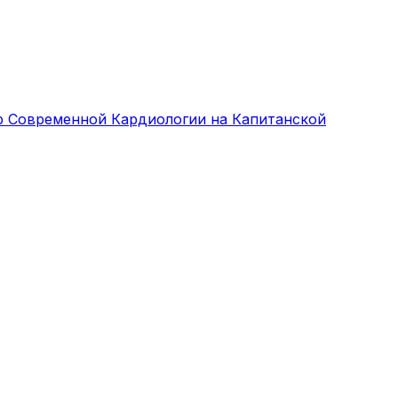
р Современной Кардиологии на Капитанской