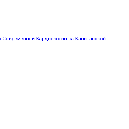
р Современной Кардиологии на Капитанской