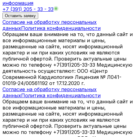
информация
+7 (391) 205 - 33 - 33
Оставить заявку
Согласие на обработку персональных
данных
Политика конфиденциальности
Обращаем ваше внимание на то, что данный сайт и
все информационные материалы и цены,
размещенные на сайте, носят информационный
характер и ни при каких условиях не являются
публичной офертой. Проверить актуальные цены
можно по телефону +7(391)205-33-33 Медицинскую
деятельность осуществляют: ООО «Центр
Современной Кардиологии» Лицензия № Л041-
01019-24/00561192 от 17.12.2020 г.
Согласие на обработку персональных
данных
Политика конфиденциальности
Обращаем ваше внимание на то, что данный сайт и
все информационные материалы и цены,
размещенные на сайте, носят информационный
характер и ни при каких условиях не являются
публичной офертой. Проверить актуальные цены
можно по телефону +7(391)205-33-33 Медицинскую