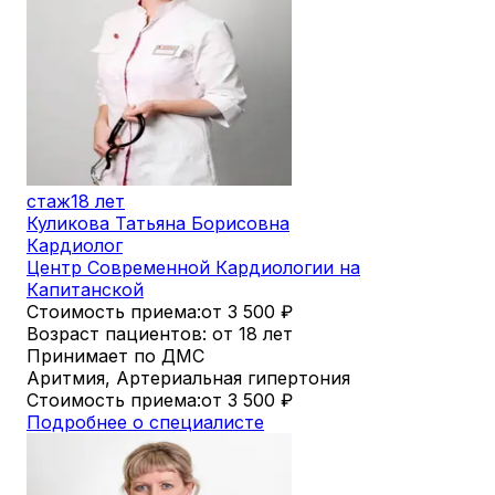
стаж
18 лет
Куликова Татьяна Борисовна
Кардиолог
Центр Современной Кардиологии на
Капитанской
Стоимость приема:
от 3 500
₽
Возраст пациентов: от 18 лет
Принимает по ДМС
Аритмия, Артериальная гипертония
Стоимость приема:
от 3 500
₽
Подробнее о специалисте