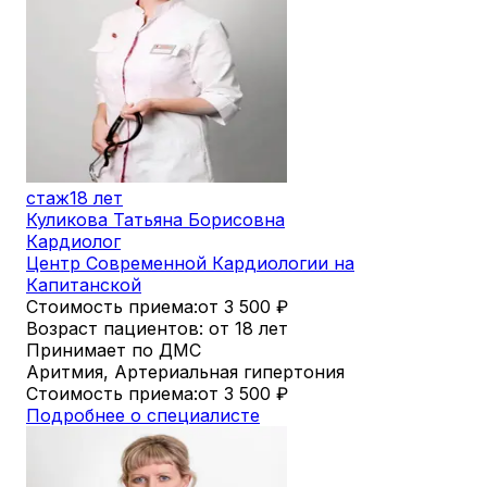
стаж
18 лет
Куликова Татьяна Борисовна
Кардиолог
Центр Современной Кардиологии на
Капитанской
Стоимость приема:
от 3 500
₽
Возраст пациентов: от 18 лет
Принимает по ДМС
Аритмия, Артериальная гипертония
Стоимость приема:
от 3 500
₽
Подробнее о специалисте