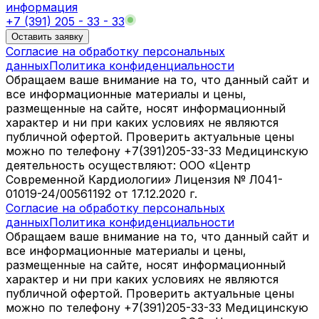
информация
+7 (391) 205 - 33 - 33
Оставить заявку
Согласие на обработку персональных
данных
Политика конфиденциальности
Обращаем ваше внимание на то, что данный сайт и
все информационные материалы и цены,
размещенные на сайте, носят информационный
характер и ни при каких условиях не являются
публичной офертой. Проверить актуальные цены
можно по телефону +7(391)205-33-33 Медицинскую
деятельность осуществляют: ООО «Центр
Современной Кардиологии» Лицензия № Л041-
01019-24/00561192 от 17.12.2020 г.
Согласие на обработку персональных
данных
Политика конфиденциальности
Обращаем ваше внимание на то, что данный сайт и
все информационные материалы и цены,
размещенные на сайте, носят информационный
характер и ни при каких условиях не являются
публичной офертой. Проверить актуальные цены
можно по телефону +7(391)205-33-33 Медицинскую