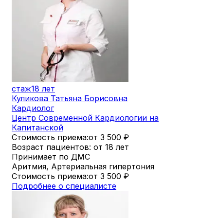
стаж
18 лет
Куликова Татьяна Борисовна
Кардиолог
Центр Современной Кардиологии на
Капитанской
Стоимость приема:
от 3 500
₽
Возраст пациентов: от 18 лет
Принимает по ДМС
Аритмия, Артериальная гипертония
Стоимость приема:
от 3 500
₽
Подробнее о специалисте