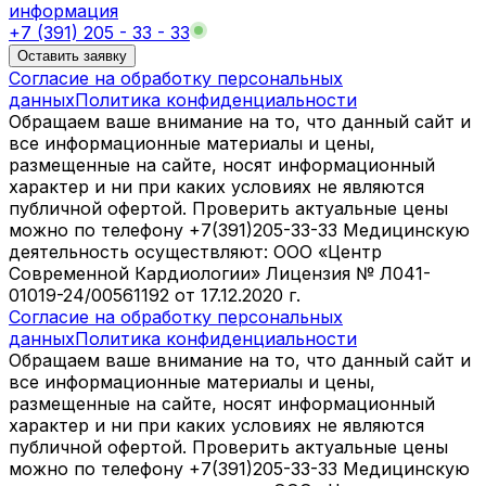
информация
+7 (391) 205 - 33 - 33
Оставить заявку
Согласие на обработку персональных
данных
Политика конфиденциальности
Обращаем ваше внимание на то, что данный сайт и
все информационные материалы и цены,
размещенные на сайте, носят информационный
характер и ни при каких условиях не являются
публичной офертой. Проверить актуальные цены
можно по телефону +7(391)205-33-33 Медицинскую
деятельность осуществляют: ООО «Центр
Современной Кардиологии» Лицензия № Л041-
01019-24/00561192 от 17.12.2020 г.
Согласие на обработку персональных
данных
Политика конфиденциальности
Обращаем ваше внимание на то, что данный сайт и
все информационные материалы и цены,
размещенные на сайте, носят информационный
характер и ни при каких условиях не являются
публичной офертой. Проверить актуальные цены
можно по телефону +7(391)205-33-33 Медицинскую