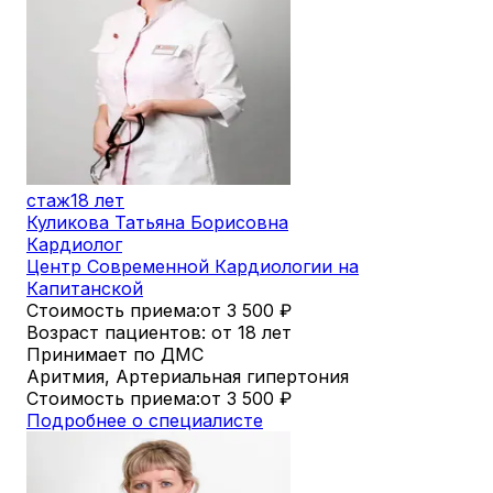
стаж
18 лет
Куликова Татьяна Борисовна
Кардиолог
Центр Современной Кардиологии на
Капитанской
Стоимость приема:
от 3 500
₽
Возраст пациентов: от 18 лет
Принимает по ДМС
Аритмия, Артериальная гипертония
Стоимость приема:
от 3 500
₽
Подробнее о специалисте