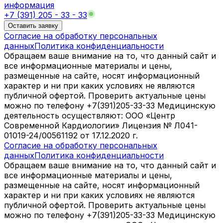
информация
+7 (391) 205 - 33 - 33
Оставить заявку
Согласие на обработку персональных
данных
Политика конфиденциальности
Обращаем ваше внимание на то, что данный сайт и
все информационные материалы и цены,
размещенные на сайте, носят информационный
характер и ни при каких условиях не являются
публичной офертой. Проверить актуальные цены
можно по телефону +7(391)205-33-33 Медицинскую
деятельность осуществляют: ООО «Центр
Современной Кардиологии» Лицензия № Л041-
01019-24/00561192 от 17.12.2020 г.
Согласие на обработку персональных
данных
Политика конфиденциальности
Обращаем ваше внимание на то, что данный сайт и
все информационные материалы и цены,
размещенные на сайте, носят информационный
характер и ни при каких условиях не являются
публичной офертой. Проверить актуальные цены
можно по телефону +7(391)205-33-33 Медицинскую