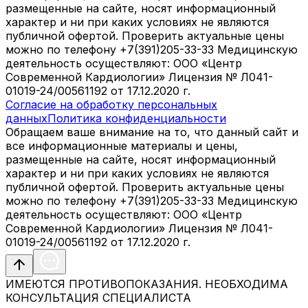
размещенные на сайте, носят информационный
характер и ни при каких условиях не являются
публичной офертой. Проверить актуальные цены
можно по телефону +7(391)205-33-33 Медицинскую
деятельность осуществляют: ООО «Центр
Современной Кардиологии» Лицензия № Л041-
01019-24/00561192 от 17.12.2020 г.
Согласие на обработку персональных
данных
Политика конфиденциальности
Обращаем ваше внимание на то, что данный сайт и
все информационные материалы и цены,
размещенные на сайте, носят информационный
характер и ни при каких условиях не являются
публичной офертой. Проверить актуальные цены
можно по телефону +7(391)205-33-33 Медицинскую
деятельность осуществляют: ООО «Центр
Современной Кардиологии» Лицензия № Л041-
01019-24/00561192 от 17.12.2020 г.
ИМЕЮТСЯ ПРОТИВОПОКАЗАНИЯ. НЕОБХОДИМА
КОНСУЛЬТАЦИЯ СПЕЦИАЛИСТА