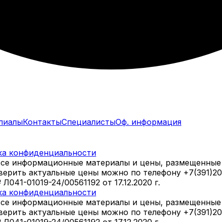
лиалы
Контакты
Специалисты
Оф. информация
ка конфиденциальности
все информационные материалы и цены, размещенные 
оверить актуальные цены можно по телефону +7(391)2
41-01019-24/00561192 от 17.12.2020 г.
ка конфиденциальности
все информационные материалы и цены, размещенные 
оверить актуальные цены можно по телефону +7(391)2