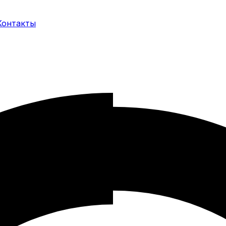
Контакты