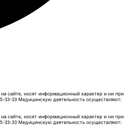
на сайте, носят информационный характер и ни при
05-33-33 Медицинскую деятельность осуществляют:
на сайте, носят информационный характер и ни при
05-33-33 Медицинскую деятельность осуществляют: