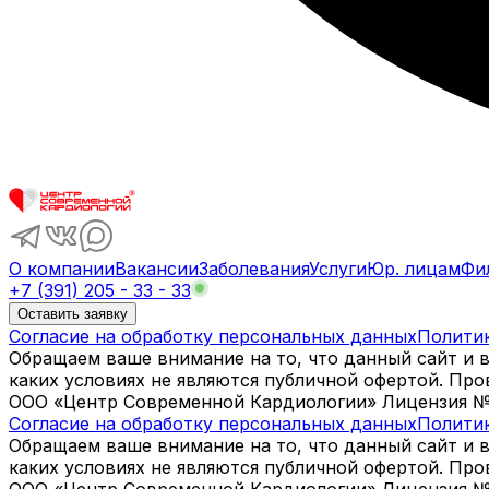
О компании
Вакансии
Заболевания
Услуги
Юр. лицам
Фи
+7 (391) 205 - 33 - 33
Оставить заявку
Согласие на обработку персональных данных
Полити
Обращаем ваше внимание на то, что данный сайт и 
каких условиях не являются публичной офертой. Пр
ООО «Центр Современной Кардиологии» Лицензия № Л0
Согласие на обработку персональных данных
Полити
Обращаем ваше внимание на то, что данный сайт и 
каких условиях не являются публичной офертой. Пр