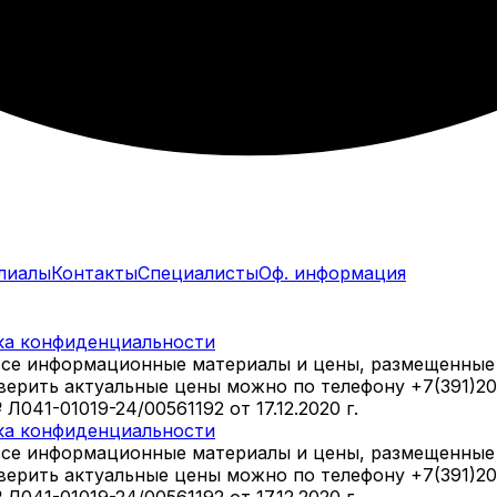
лиалы
Контакты
Специалисты
Оф. информация
ка конфиденциальности
все информационные материалы и цены, размещенные 
оверить актуальные цены можно по телефону +7(391)2
41-01019-24/00561192 от 17.12.2020 г.
ка конфиденциальности
все информационные материалы и цены, размещенные 
оверить актуальные цены можно по телефону +7(391)2