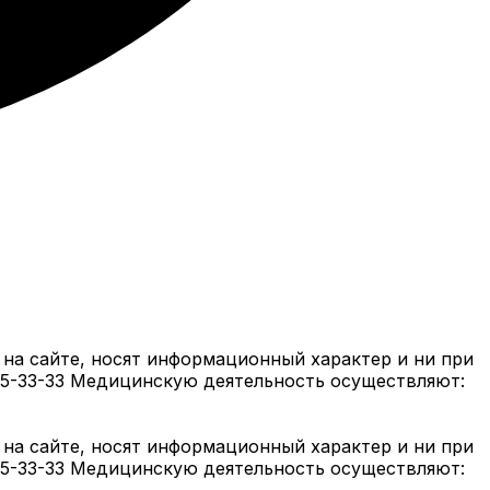
на сайте, носят информационный характер и ни при
05-33-33 Медицинскую деятельность осуществляют:
на сайте, носят информационный характер и ни при
05-33-33 Медицинскую деятельность осуществляют: