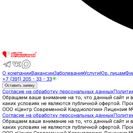
О компании
Вакансии
Заболевания
Услуги
Юр. лицам
Фи
+7 (391) 205 - 33 - 33
Оставить заявку
Согласие на обработку персональных данных
Полити
Обращаем ваше внимание на то, что данный сайт и 
каких условиях не являются публичной офертой. Пр
ООО «Центр Современной Кардиологии» Лицензия № Л0
Согласие на обработку персональных данных
Полити
Обращаем ваше внимание на то, что данный сайт и 
каких условиях не являются публичной офертой. Пр