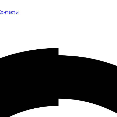
Контакты