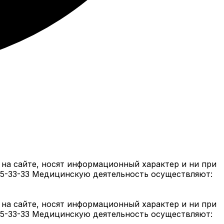
на сайте, носят информационный характер и ни при
05-33-33 Медицинскую деятельность осуществляют:
на сайте, носят информационный характер и ни при
05-33-33 Медицинскую деятельность осуществляют: