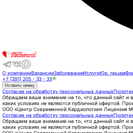
О компании
Вакансии
Заболевания
Услуги
Юр. лицам
Фи
+7 (391) 205 - 33 - 33
Оставить заявку
Согласие на обработку персональных данных
Полити
Обращаем ваше внимание на то, что данный сайт и 
каких условиях не являются публичной офертой. Пр
ООО «Центр Современной Кардиологии» Лицензия № Л0
Согласие на обработку персональных данных
Полити
Обращаем ваше внимание на то, что данный сайт и 
каких условиях не являются публичной офертой. Пр