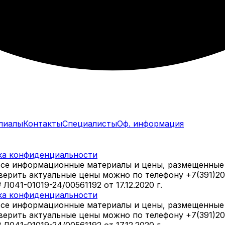
лиалы
Контакты
Специалисты
Оф. информация
ка конфиденциальности
все информационные материалы и цены, размещенные 
оверить актуальные цены можно по телефону +7(391)2
41-01019-24/00561192 от 17.12.2020 г.
ка конфиденциальности
все информационные материалы и цены, размещенные 
оверить актуальные цены можно по телефону +7(391)2