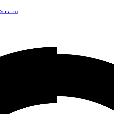
Контакты