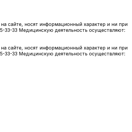
на сайте, носят информационный характер и ни при
05-33-33 Медицинскую деятельность осуществляют:
на сайте, носят информационный характер и ни при
05-33-33 Медицинскую деятельность осуществляют: