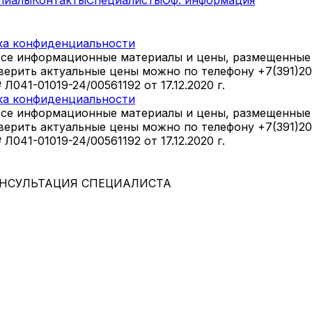
ка конфиденциальности
все информационные материалы и цены, размещенные 
оверить актуальные цены можно по телефону +7(391)2
41-01019-24/00561192 от 17.12.2020 г.
ка конфиденциальности
все информационные материалы и цены, размещенные 
оверить актуальные цены можно по телефону +7(391)2
41-01019-24/00561192 от 17.12.2020 г.
НСУЛЬТАЦИЯ СПЕЦИАЛИСТА