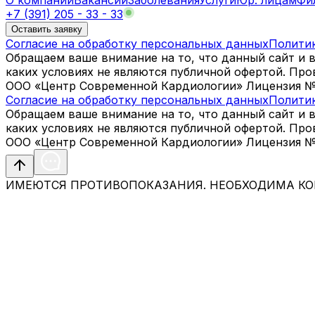
+7 (391) 205 - 33 - 33
Оставить заявку
Согласие на обработку персональных данных
Полити
Обращаем ваше внимание на то, что данный сайт и 
каких условиях не являются публичной офертой. Пр
ООО «Центр Современной Кардиологии» Лицензия № Л0
Согласие на обработку персональных данных
Полити
Обращаем ваше внимание на то, что данный сайт и 
каких условиях не являются публичной офертой. Пр
ООО «Центр Современной Кардиологии» Лицензия № Л0
ИМЕЮТСЯ ПРОТИВОПОКАЗАНИЯ. НЕОБХОДИМА КО