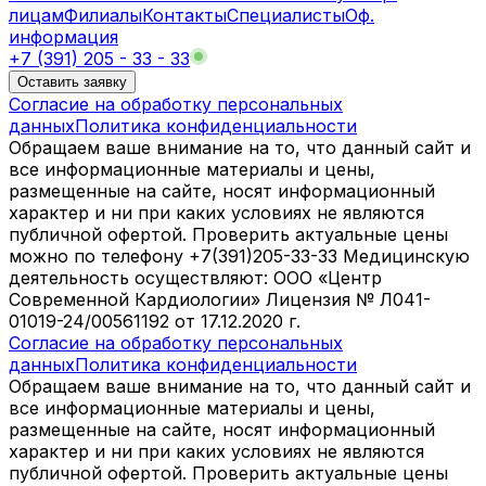
лицам
Филиалы
Контакты
Специалисты
Оф.
информация
+7 (391) 205 - 33 - 33
Оставить заявку
Согласие на обработку персональных
данных
Политика конфиденциальности
Обращаем ваше внимание на то, что данный сайт и
все информационные материалы и цены,
размещенные на сайте, носят информационный
характер и ни при каких условиях не являются
публичной офертой. Проверить актуальные цены
можно по телефону +7(391)205-33-33 Медицинскую
деятельность осуществляют: ООО «Центр
Современной Кардиологии» Лицензия № Л041-
01019-24/00561192 от 17.12.2020 г.
Согласие на обработку персональных
данных
Политика конфиденциальности
Обращаем ваше внимание на то, что данный сайт и
все информационные материалы и цены,
размещенные на сайте, носят информационный
характер и ни при каких условиях не являются
публичной офертой. Проверить актуальные цены