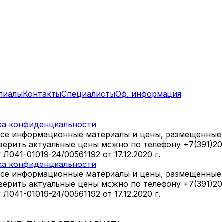
лиалы
Контакты
Специалисты
Оф. информация
ка конфиденциальности
все информационные материалы и цены, размещенные 
оверить актуальные цены можно по телефону +7(391)2
41-01019-24/00561192 от 17.12.2020 г.
ка конфиденциальности
все информационные материалы и цены, размещенные 
оверить актуальные цены можно по телефону +7(391)2
41-01019-24/00561192 от 17.12.2020 г.