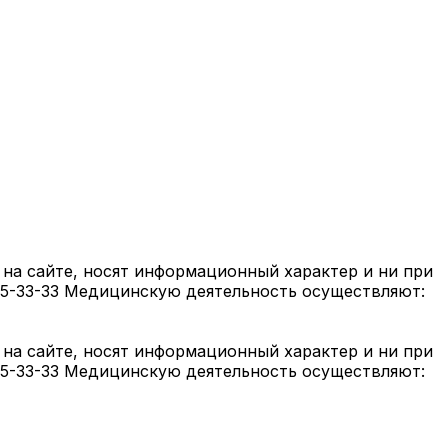
на сайте, носят информационный характер и ни при
05-33-33 Медицинскую деятельность осуществляют:
на сайте, носят информационный характер и ни при
05-33-33 Медицинскую деятельность осуществляют: