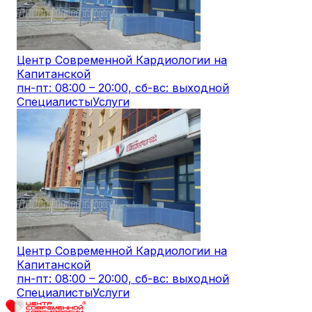
Центр Современной Кардиологии на
Капитанской
пн-пт: 08:00 – 20:00, сб-вс: выходной
Специалисты
Услуги
Центр Современной Кардиологии на
Капитанской
пн-пт: 08:00 – 20:00, сб-вс: выходной
Специалисты
Услуги