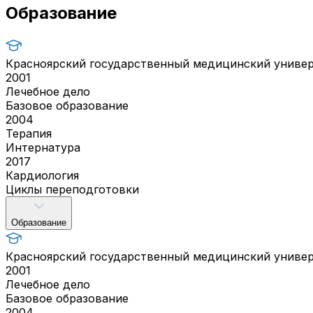
Образование
Красноярский государственный медицинский универ
2001
Лечебное дело
Базовое образование
2004
Терапия
Интернатура
2017
Кардиология
Циклы переподготовки
Образование
Красноярский государственный медицинский универ
2001
Лечебное дело
Базовое образование
2004