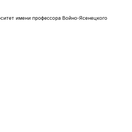
ситет имени профессора Войно-Ясенецкого