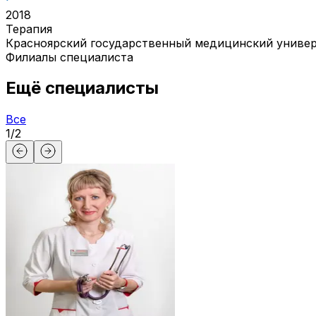
2018
Терапия
Красноярский государственный медицинский универ
Филиалы специалиста
Ещё специалисты
Все
1
/
2