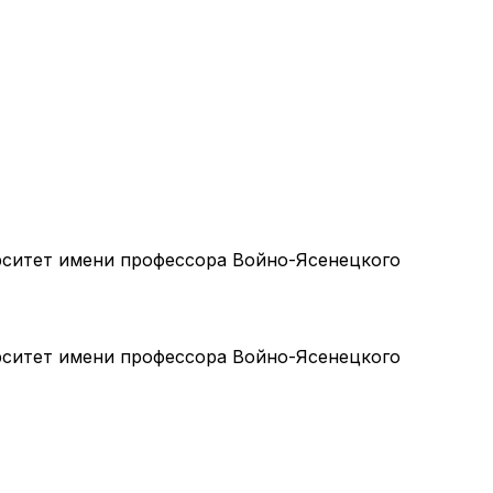
ситет имени профессора Войно-Ясенецкого
ситет имени профессора Войно-Ясенецкого