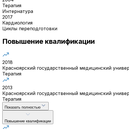
Терапия
Интернатура
2017
Кардиология
Циклы переподготовки
Повышение квалификации
2018
Красноярский государственный медицинский универ
Терапия
2013
Красноярский государственный медицинский универ
Терапия
Показать полностью
Повышение квалификации