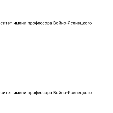
ситет имени профессора Войно-Ясенецкого
ситет имени профессора Войно-Ясенецкого