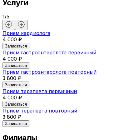
Услуги
1
/
5
Прием кардиолога
4 000 ₽
Записаться
Прием гастроэнтеролога первичный
4 000 ₽
Записаться
Прием гастроэнтеролога повторный
3 800 ₽
Записаться
Прием терапевта первичный
4 000 ₽
Записаться
Прием терапевта повторный
3 800 ₽
Записаться
Филиалы