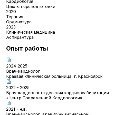
Кардиология
Циклы переподготовки
2020
Терапия
Ординатура
2023
Клиническая медицина
Аспирантура
Опыт работы
2024-2025
Врач-кардиолог
Краевая клиническая больница, г. Красноярск
2022 - 2025
Врач-кардиолог отделения кардиореабилитации
«Центр Современной Кардиологии»
2021 - н.в.
Врач-кардиолог, врач функциональной