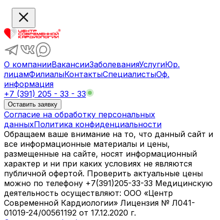
О компании
Вакансии
Заболевания
Услуги
Юр.
лицам
Филиалы
Контакты
Специалисты
Оф.
информация
+7 (391) 205 - 33 - 33
Оставить заявку
Согласие на обработку персональных
данных
Политика конфиденциальности
Обращаем ваше внимание на то, что данный сайт и
все информационные материалы и цены,
размещенные на сайте, носят информационный
характер и ни при каких условиях не являются
публичной офертой. Проверить актуальные цены
можно по телефону +7(391)205-33-33 Медицинскую
деятельность осуществляют: ООО «Центр
Современной Кардиологии» Лицензия № Л041-
01019-24/00561192 от 17.12.2020 г.