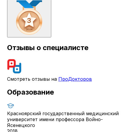
Отзывы о специалисте
Смотреть отзывы на
ПроДокторов
Образование
Красноярский государственный медицинский
университет имени профессора Войно-
Ясенецкого
2018