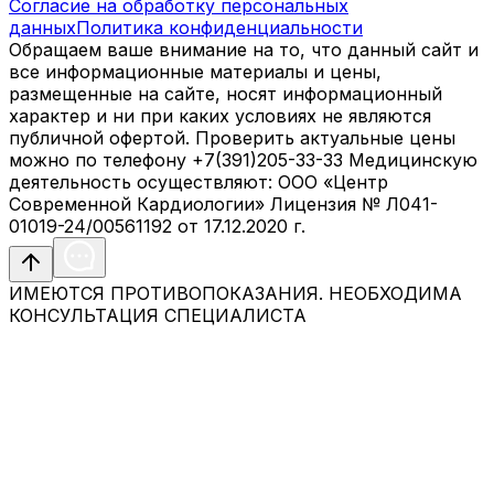
Согласие на обработку персональных
данных
Политика конфиденциальности
Обращаем ваше внимание на то, что данный сайт и
все информационные материалы и цены,
размещенные на сайте, носят информационный
характер и ни при каких условиях не являются
публичной офертой. Проверить актуальные цены
можно по телефону +7(391)205-33-33 Медицинскую
деятельность осуществляют: ООО «Центр
Современной Кардиологии» Лицензия № Л041-
01019-24/00561192 от 17.12.2020 г.
ИМЕЮТСЯ ПРОТИВОПОКАЗАНИЯ. НЕОБХОДИМА
КОНСУЛЬТАЦИЯ СПЕЦИАЛИСТА