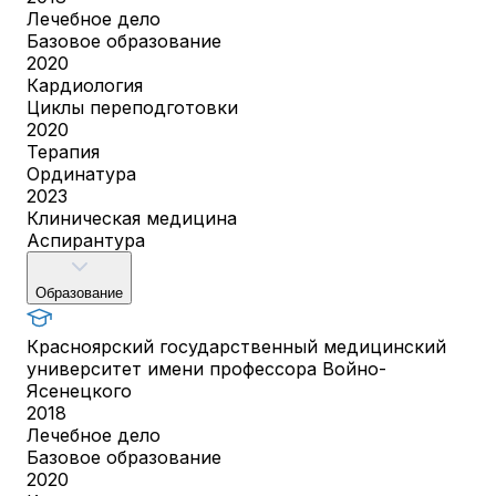
Лечебное дело
Базовое образование
2020
Кардиология
Циклы переподготовки
2020
Терапия
Ординатура
2023
Клиническая медицина
Аспирантура
Образование
Красноярский государственный медицинский
университет имени профессора Войно-
Ясенецкого
2018
Лечебное дело
Базовое образование
2020