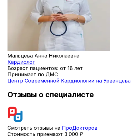
Мальцева Анна Николаевна
Кардиолог
Возраст пациентов: от 18 лет
Принимает по ДМС
Центр Современной Кардиологии на Урванцева
Отзывы о специалисте
Смотреть отзывы на
ПроДокторов
Стоимость приема:
от 3 000 ₽