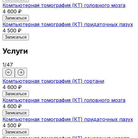
Компьютерная томография (КТ) головного мозга
4 600 ₽
Записаться
Компьютерная томография (КТ) придаточных пазух
4 500 ₽
Записаться
Услуги
1
/
47
Компьютерная томография (КТ) гортани
4 600 ₽
Записаться
Компьютерная томография (КТ) головного мозга
4 600 ₽
Записаться
Компьютерная томография (КТ) придаточных пазух
4 500 ₽
Записаться