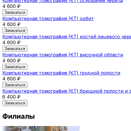
Компьютерная томография (КТ) основания черепа
4 600 ₽
Записаться
Компьютерная томография (КТ) орбит
4 600 ₽
Записаться
Компьютерная томография (КТ) костей лицевого чер
4 600 ₽
Записаться
Компьютерная томография (КТ) височной области
4 600 ₽
Записаться
Компьютерная томография (КТ) грудной полости
4 600 ₽
Записаться
Компьютерная томография (КТ) брюшной полости и 
6 400 ₽
Записаться
Филиалы