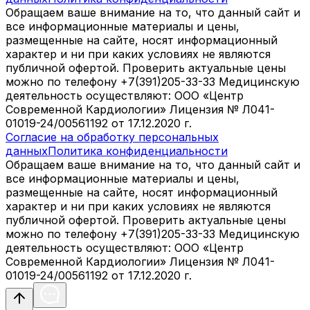
Обращаем ваше внимание на то, что данный сайт и
все информационные материалы и цены,
размещенные на сайте, носят информационный
характер и ни при каких условиях не являются
публичной офертой. Проверить актуальные цены
можно по телефону +7(391)205-33-33 Медицинскую
деятельность осуществляют: ООО «Центр
Современной Кардиологии» Лицензия № Л041-
01019-24/00561192 от 17.12.2020 г.
Согласие на обработку персональных
данных
Политика конфиденциальности
Обращаем ваше внимание на то, что данный сайт и
все информационные материалы и цены,
размещенные на сайте, носят информационный
характер и ни при каких условиях не являются
публичной офертой. Проверить актуальные цены
можно по телефону +7(391)205-33-33 Медицинскую
деятельность осуществляют: ООО «Центр
Современной Кардиологии» Лицензия № Л041-
01019-24/00561192 от 17.12.2020 г.