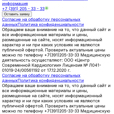
информация
+7 (391) 205 - 33 - 33
Оставить заявку
Согласие на обработку персональных
данных
Политика конфиденциальности
Обращаем ваше внимание на то, что данный сайт и
все информационные материалы и цены,
размещенные на сайте, носят информационный
характер и ни при каких условиях не являются
публичной офертой. Проверить актуальные цены
можно по телефону +7(391)205-33-33 Медицинскую
деятельность осуществляют: ООО «Центр
Современной Кардиологии» Лицензия № Л041-
01019-24/00561192 от 17.12.2020 г.
Согласие на обработку персональных
данных
Политика конфиденциальности
Обращаем ваше внимание на то, что данный сайт и
все информационные материалы и цены,
размещенные на сайте, носят информационный
характер и ни при каких условиях не являются
публичной офертой. Проверить актуальные цены
можно по телефону +7(391)205-33-33 Медицинскую