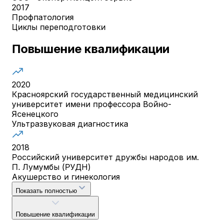
2017
Профпатология
Циклы переподготовки
Повышение квалификации
2020
Красноярский государственный медицинский
университет имени профессора Войно-
Ясенецкого
Ультразвуковая диагностика
2018
Российский университет дружбы народов им.
П. Лумумбы (РУДН)
Акушерство и гинекология
Показать полностью
Повышение квалификации