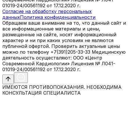
01019-24/00561192 от 17.12.2020 г.
Согласие на обработку персональных
данных
Политика конфиденциальности
Обращаем ваше внимание на то, что данный сайт и
все информационные материалы и цены,
размещенные на сайте, носят информационный
характер и ни при каких условиях не являются
публичной офертой. Проверить актуальные цены
можно по телефону +7(391)205-33-33 Медицинскую
деятельность осуществляют: ООО «Центр
Современной Кардиологии» Лицензия № Л041-
01019-24/00561192 от 17.12.2020 г.
ИМЕЮТСЯ ПРОТИВОПОКАЗАНИЯ. НЕОБХОДИМА
КОНСУЛЬТАЦИЯ СПЕЦИАЛИСТА