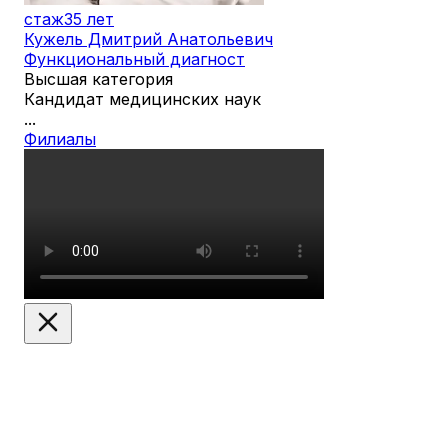
стаж
35 лет
Кужель Дмитрий Анатольевич
Функциональный диагност
Высшая категория
Кандидат медицинских наук
...
Филиалы