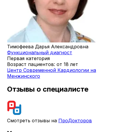
Тимофеева Дарья Александровна
Функциональный диагност
Первая категория
Возраст пациентов: от 18 лет
Центр Современной Кардиологии на
Менжинского
Отзывы о специалисте
Смотреть отзывы на
ПроДокторов