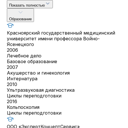
Показать полностью
Образование
Красноярский государственный медицинский
университет имени профессора Войно-
Ясенецкого
2006
Лечебное дело
Базовое образование
2007
Акушерство и гинекология
Интернатура
2010
Ультразвуковая диагностика
Циклы переподготовки
2016
Кольпоскопия
Циклы переподготовки
ООО «ЭкспертКонцептСервис»