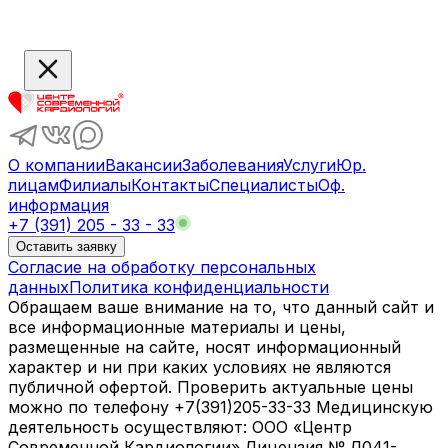
О компании
Вакансии
Заболевания
Услуги
Юр.
лицам
Филиалы
Контакты
Специалисты
Оф.
информация
+7 (391) 205 - 33 - 33
Оставить заявку
Согласие на обработку персональных
данных
Политика конфиденциальности
Обращаем ваше внимание на то, что данный сайт и
все информационные материалы и цены,
размещенные на сайте, носят информационный
характер и ни при каких условиях не являются
публичной офертой. Проверить актуальные цены
можно по телефону +7(391)205-33-33 Медицинскую
деятельность осуществляют: ООО «Центр
Современной Кардиологии» Лицензия № Л041-