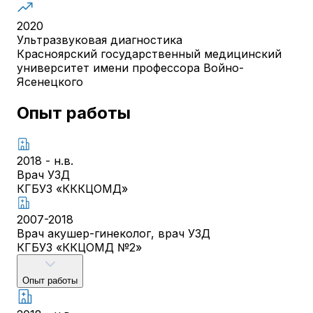
2020
Ультразвуковая диагностика
Красноярский государственный медицинский
университет имени профессора Войно-
Ясенецкого
Опыт работы
2018 - н.в.
Врач УЗД
КГБУЗ «КККЦОМД»
2007-2018
Врач акушер-гинеколог, врач УЗД
КГБУЗ «ККЦОМД №2»
Опыт работы