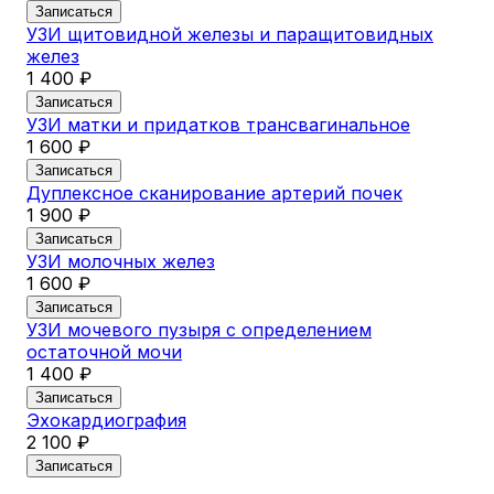
Записаться
УЗИ щитовидной железы и паращитовидных
желез
1 400 ₽
Записаться
УЗИ матки и придатков трансвагинальное
1 600 ₽
Записаться
Дуплексное сканирование артерий почек
1 900 ₽
Записаться
УЗИ молочных желез
1 600 ₽
Записаться
УЗИ мочевого пузыря с определением
остаточной мочи
1 400 ₽
Записаться
Эхокардиография
2 100 ₽
Записаться