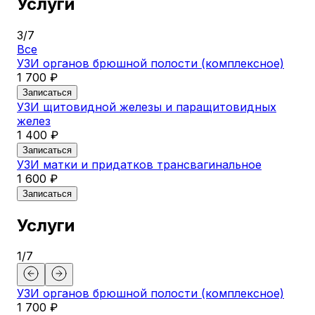
Услуги
3
/
7
Все
УЗИ органов брюшной полости (комплексное)
1 700 ₽
Записаться
УЗИ щитовидной железы и паращитовидных
желез
1 400 ₽
Записаться
УЗИ матки и придатков трансвагинальное
1 600 ₽
Записаться
Услуги
1
/
7
УЗИ органов брюшной полости (комплексное)
1 700 ₽