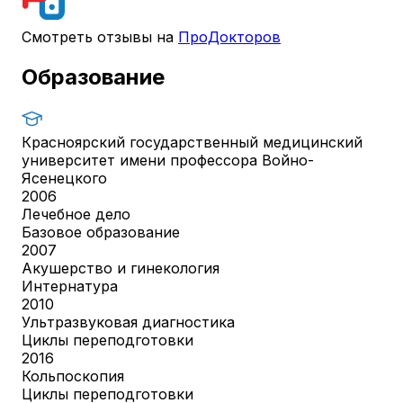
Смотреть отзывы на
ПроДокторов
Образование
Красноярский государственный медицинский
университет имени профессора Войно-
Ясенецкого
2006
Лечебное дело
Базовое образование
2007
Акушерство и гинекология
Интернатура
2010
Ультразвуковая диагностика
Циклы переподготовки
2016
Кольпоскопия
Циклы переподготовки