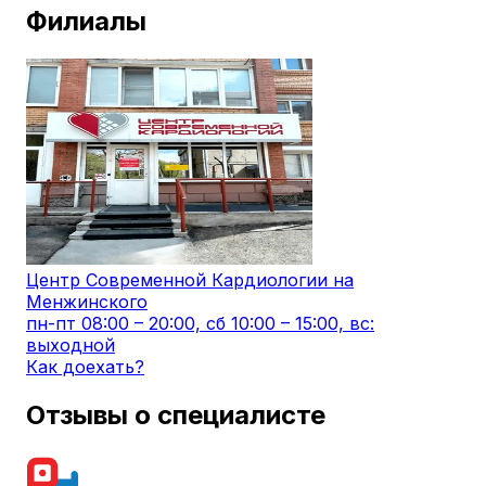
Филиалы
Центр Современной Кардиологии на
Менжинского
пн-пт 08:00 – 20:00, сб 10:00 – 15:00, вс:
выходной
Как доехать?
Отзывы о специалисте